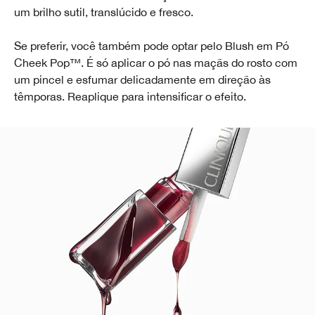
um brilho sutil, translúcido e fresco.
Se preferir, você também pode optar pelo Blush em Pó
Cheek Pop™. É só aplicar o pó nas maçãs do rosto com
um pincel e esfumar delicadamente em direção às
têmporas. Reaplique para intensificar o efeito.