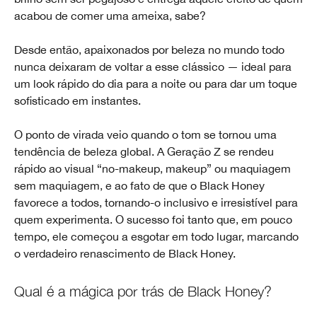
acabou de comer uma ameixa, sabe?
Desde então, apaixonados por beleza no mundo todo
nunca deixaram de voltar a esse clássico — ideal para
um look rápido do dia para a noite ou para dar um toque
sofisticado em instantes.
O ponto de virada veio quando o tom se tornou uma
tendência de beleza global. A Geração Z se rendeu
rápido ao visual “no-makeup, makeup” ou maquiagem
sem maquiagem, e ao fato de que o Black Honey
favorece a todos, tornando-o inclusivo e irresistível para
quem experimenta. O sucesso foi tanto que, em pouco
tempo, ele começou a esgotar em todo lugar, marcando
o verdadeiro renascimento de Black Honey.
Qual é a mágica por trás de Black Honey?