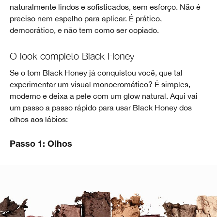
naturalmente lindos e sofisticados, sem esforço. Não é
preciso nem espelho para aplicar. É prático,
democrático, e não tem como ser copiado.
O look completo Black Honey
Se o tom Black Honey já conquistou você, que tal
experimentar um visual monocromático? É simples,
moderno e deixa a pele com um glow natural. Aqui vai
um passo a passo rápido para usar Black Honey dos
olhos aos lábios:
Passo 1: Olhos