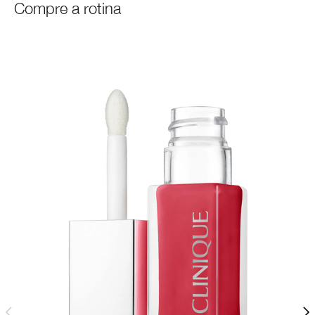
Compre a rotina