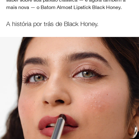
mais nova — o Batom Almost Lipstick Black Honey.
A história por trás de Black Honey.