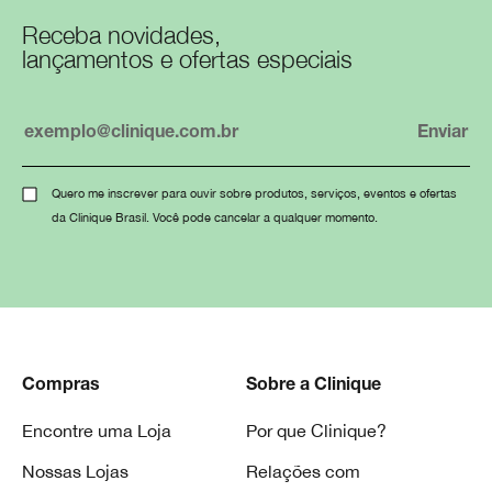
Receba novidades,
lançamentos e ofertas especiais
Quero me inscrever para ouvir sobre produtos, serviços, eventos e ofertas
da Clinique Brasil. Você pode cancelar a qualquer momento.
Compras
Sobre a Clinique
Encontre uma Loja
Por que Clinique?
Nossas Lojas
Relações com