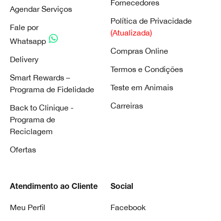
Fornecedores
Agendar Serviços
Política de Privacidade
Fale por
(Atualizada)
Whatsapp
Compras Online
Delivery
Termos e Condições
Smart Rewards –
Teste em Animais
Programa de Fidelidade
Carreiras
Back to Clinique -
Programa de
Reciclagem
Ofertas
Atendimento ao Cliente
Social
Meu Perfil
Facebook