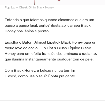
Pop Lip + Cheek Oil in Black Honey
Entende o que falamos quando dissemos que era um
passo a passo fácil, certo? Basta aplicar seu Black
Honey nos lábios e pronto.
Escolha o Batom Almost Lipstick Black Honey para um
toque leve de cor, ou Lip Tint & Blush Líquido Black
Honey para um efeito translúcido, luminoso e radiante,
que ilumina instantaneamente qualquer tom de pele.
Com Black Honey, a beleza nunca tem fim.
E você, como usa o seu? Conta pra gente.