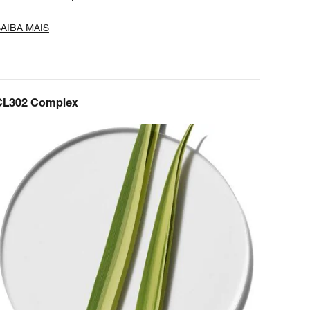
AIBA MAIS
CL302 Complex