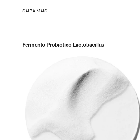
SAIBA MAIS
Fermento Probiótico Lactobacillus