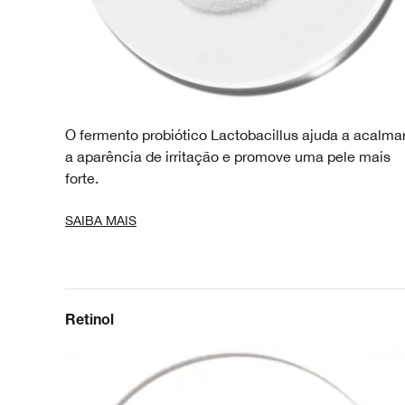
O fermento probiótico Lactobacillus ajuda a acalma
a aparência de irritação e promove uma pele mais
forte.
SAIBA MAIS
Retinol