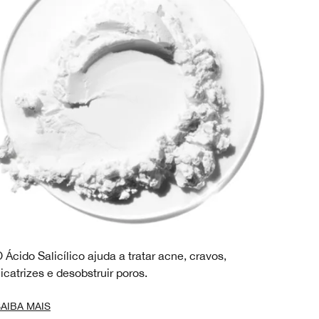
 Ácido Salicílico ajuda a tratar acne, cravos,
icatrizes e desobstruir poros.
AIBA MAIS