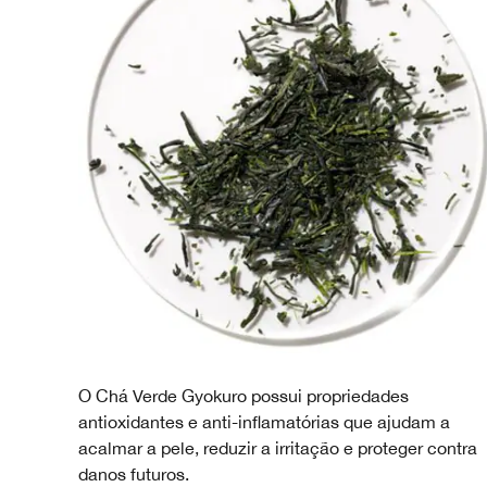
O Chá Verde Gyokuro possui propriedades
antioxidantes e anti-inflamatórias que ajudam a
acalmar a pele, reduzir a irritação e proteger contra
danos futuros.