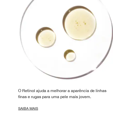
O Retinol ajuda a melhorar a aparência de linhas
finas e rugas para uma pele mais jovem.
SAIBA MAIS