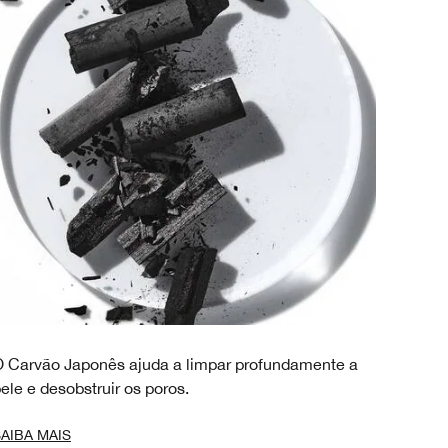
 Carvão Japonês ajuda a limpar profundamente a
ele e desobstruir os poros.
AIBA MAIS