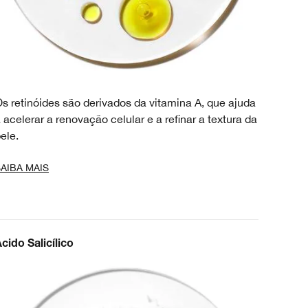
s retinóides são derivados da vitamina A, que ajuda
 acelerar a renovação celular e a refinar a textura da
ele.
AIBA MAIS
cido Salicílico