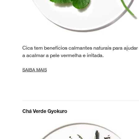
Cica tem benefícios calmantes naturais para ajudar
a acalmar a pele vermelha e irritada.
SAIBA MAIS
Chá Verde Gyokuro