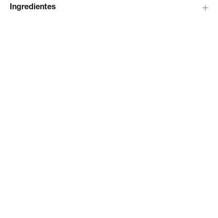
Ingredientes