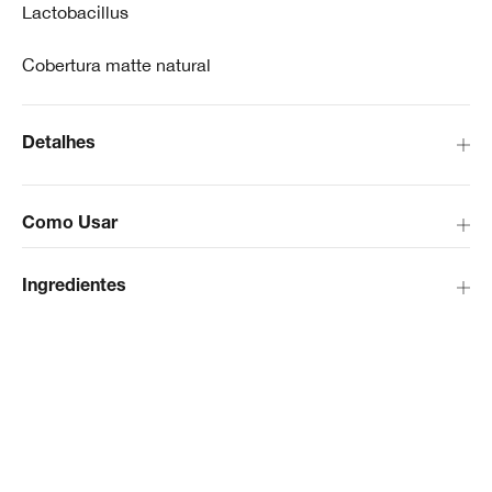
Lactobacillus
Cobertura matte natural
Detalhes
Como Usar
Ingredientes