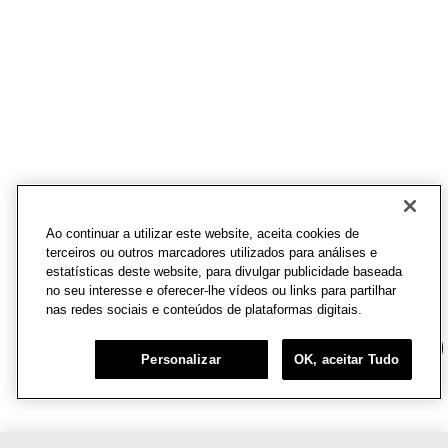
Ao continuar a utilizar este website, aceita cookies de
terceiros ou outros marcadores utilizados para análises e
estatísticas deste website, para divulgar publicidade baseada
no seu interesse e oferecer-lhe vídeos ou links para partilhar
nas redes sociais e conteúdos de plataformas digitais.
Chat
Personalizar
OK, aceitar Tudo