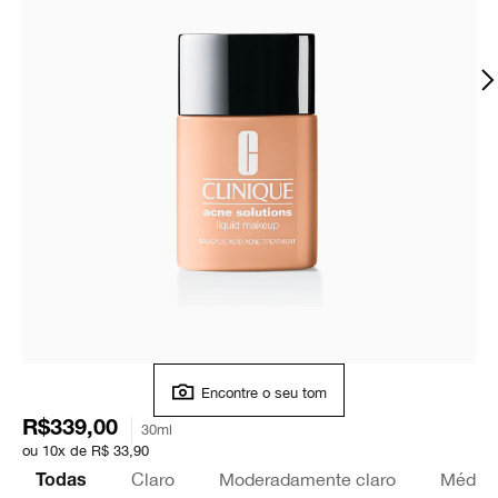
Encontre o seu tom
R$339,00
30ml
ou 10x de R$ 33,90
Claro
Moderadamente claro
Médio
Todas