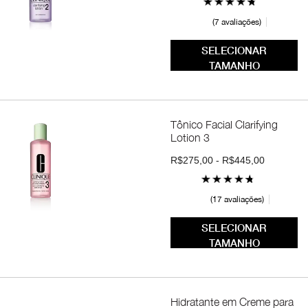
7 avaliações
SELECIONAR
TAMANHO
Tônico Facial Clarifying
Lotion 3
R$275,00 - R$445,00
17 avaliações
SELECIONAR
TAMANHO
Hidratante em Creme para