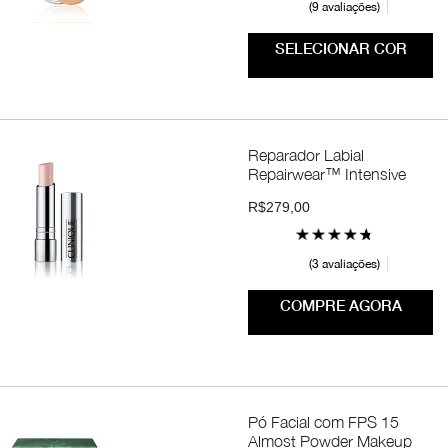
9 avaliações
SELECIONAR COR
Reparador Labial
Repairwear™ Intensive
R$279,00
3 avaliações
COMPRE AGORA
Pó Facial com FPS 15
Almost Powder Makeup