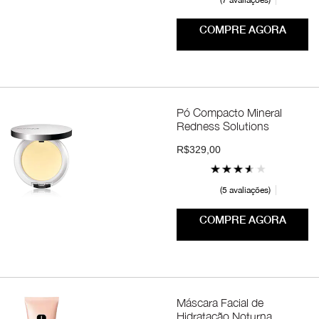
7 avaliações
COMPRE AGORA
Pó Compacto Mineral
Redness Solutions
R$329,00
5 avaliações
COMPRE AGORA
Máscara Facial de
Hidratação Noturna