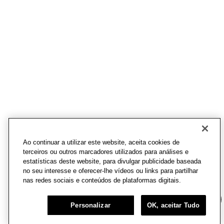
Ao continuar a utilizar este website, aceita cookies de
terceiros ou outros marcadores utilizados para análises e
estatísticas deste website, para divulgar publicidade baseada
no seu interesse e oferecer-lhe vídeos ou links para partilhar
nas redes sociais e conteúdos de plataformas digitais.
Chat
Personalizar
OK, aceitar Tudo