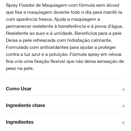
Spray Fixador de Maquiagem com fórmula sem álcool
que fixa a maquiagem durante todo o dia para mantê-la
com aparência fresca. Ajuda a maquiagem a
permanecer resistente à transferência e à prova d'água.
Resistente ao suor e à umidade. Benefícios para a pele
Deixa a pele refrescada com hidratação calmante.
Formulado com antioxidantes para ajudar a proteger
contra a luz azul e a poluição. Fórmula spray em névoa
fina cria uma fixação flexível que não deixa sensação de
peso na pele.
Como Usar
Ingrediente chave
Ingredientes