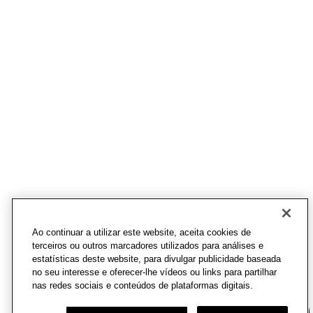
Ao continuar a utilizar este website, aceita cookies de
terceiros ou outros marcadores utilizados para análises e
estatísticas deste website, para divulgar publicidade baseada
no seu interesse e oferecer-lhe vídeos ou links para partilhar
nas redes sociais e conteúdos de plataformas digitais.
Chat