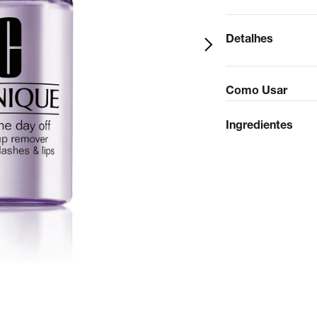
Detalhes
Como Usar
Ingredientes