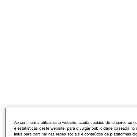
Ao continuar a utilizar este website, aceita cookies de terceiros ou 
e estatísticas deste website, para divulgar publicidade baseada no 
links para partilhar nas redes sociais e conteúdos de plataformas dig