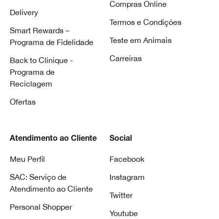
Compras Online
Delivery
Termos e Condições
Smart Rewards –
Teste em Animais
Programa de Fidelidade
Carreiras
Back to Clinique -
Programa de
Reciclagem
Ofertas
Atendimento ao Cliente
Social
Meu Perfil
Facebook
SAC: Serviço de
Instagram
Atendimento ao Cliente
Twitter
Personal Shopper
Youtube