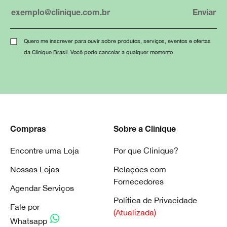
Quero me inscrever para ouvir sobre produtos, serviços, eventos e ofertas
da Clinique Brasil. Você pode cancelar a qualquer momento.
Compras
Sobre a Clinique
Encontre uma Loja
Por que Clinique?
Nossas Lojas
Relações com
Fornecedores
Agendar Serviços
Política de Privacidade
Fale por
(Atualizada)
Whatsapp