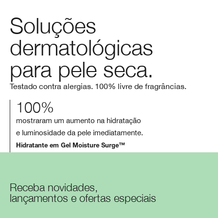
Soluções
dermatológicas
para pele seca.
Testado contra alergias. 100% livre de fragrâncias.
100%
mostraram um aumento na hidratação
e luminosidade da pele imediatamente.
Hidratante em Gel Moisture Surge™
Receba novidades,
lançamentos e ofertas especiais