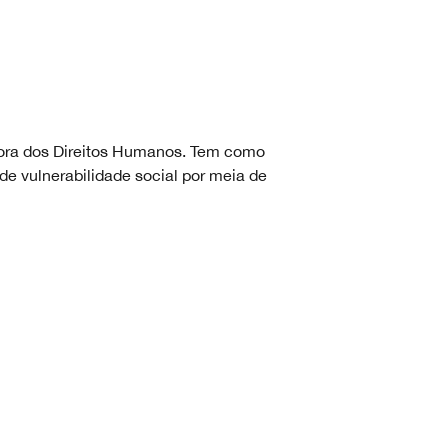
ora dos Direitos Humanos. Tem como
e vulnerabilidade social por meia de