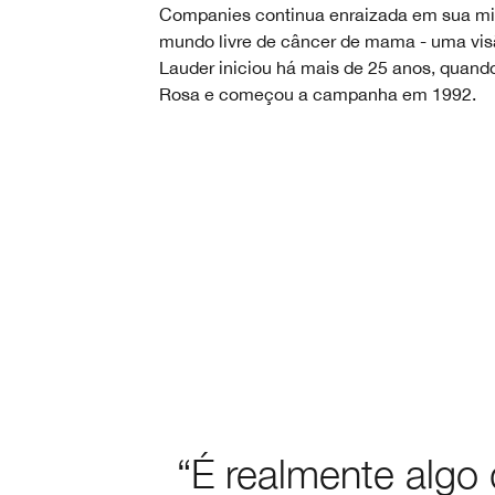
Companies continua enraizada em sua mi
mundo livre de câncer de mama - uma vis
Lauder iniciou há mais de 25 anos, quando
Rosa e começou a campanha em 1992.
“É realmente algo