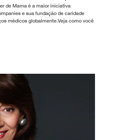
r de Mama é a maior iniciativa
Companies e sua fundação de caridade
viços médicos globalmente.Veja como você