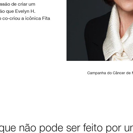
ssão de criar um
ão que Evelyn H.
 co-criou a icônica Fita
Campanha do Câncer de 
 que não pode ser feito por 