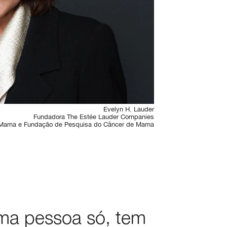
Evelyn H. Lauder
Fundadora The Estée Lauder Companies
Mama e Fundação de Pesquisa do Câncer de Mama
uma pessoa só, tem