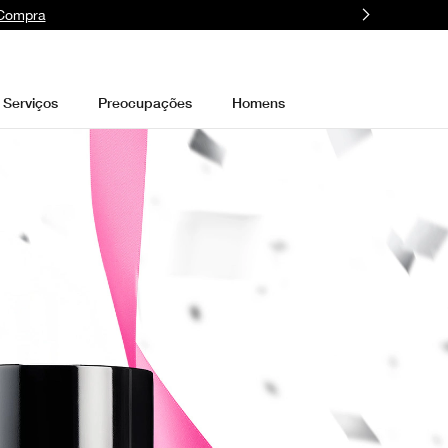
 Compra
Serviços
Preocupações
Homens