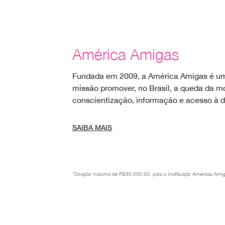
América Amigas
Fundada em 2009, a América Amigas é u
missão promover, no Brasil, a queda da m
conscientização, informação e acesso à 
SAIBA MAIS
*Doação máxima de R$30.000,00, para a Instituição Américas Amig