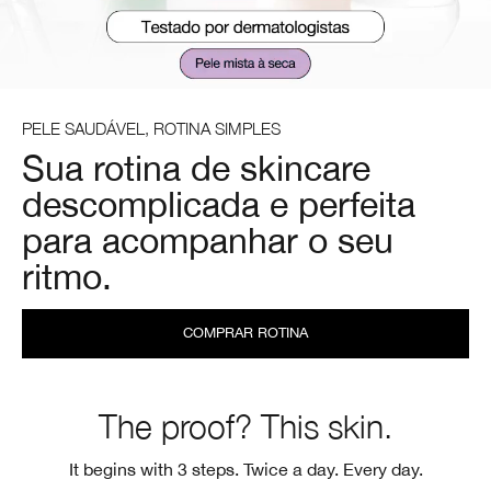
PELE SAUDÁVEL, ROTINA SIMPLES
Sua rotina de skincare
descomplicada e perfeita
para acompanhar o seu
ritmo.
COMPRAR ROTINA
The proof? This skin.
It begins with 3 steps. Twice a day. Every day.