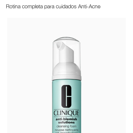
Rotina completa para cuidados
Anti-Acne