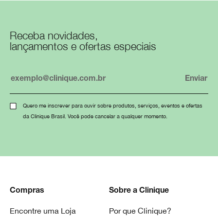
Receba novidades,
lançamentos e ofertas especiais
Quero me inscrever para ouvir sobre produtos, serviços, eventos e ofertas
da Clinique Brasil. Você pode cancelar a qualquer momento.
Compras
Sobre a Clinique
Encontre uma Loja
Por que Clinique?