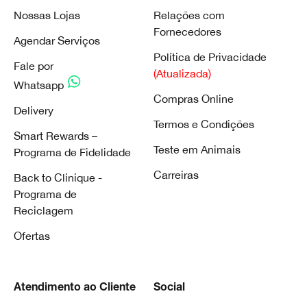
Nossas Lojas
Relações com
Fornecedores
Agendar Serviços
Política de Privacidade
Fale por
(Atualizada)
Whatsapp
Compras Online
Delivery
Termos e Condições
Smart Rewards –
Teste em Animais
Programa de Fidelidade
Carreiras
Back to Clinique -
Programa de
Reciclagem
Ofertas
Atendimento ao Cliente
Social